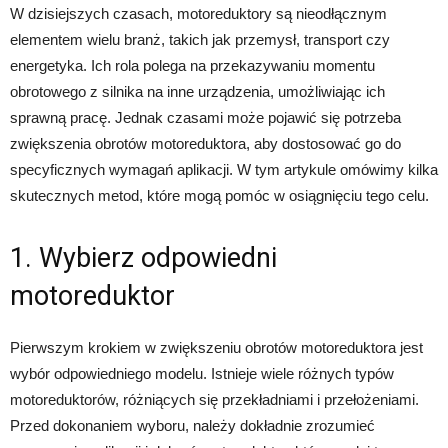
W dzisiejszych czasach, motoreduktory są nieodłącznym
elementem wielu branż, takich jak przemysł, transport czy
energetyka. Ich rola polega na przekazywaniu momentu
obrotowego z silnika na inne urządzenia, umożliwiając ich
sprawną pracę. Jednak czasami może pojawić się potrzeba
zwiększenia obrotów motoreduktora, aby dostosować go do
specyficznych wymagań aplikacji. W tym artykule omówimy kilka
skutecznych metod, które mogą pomóc w osiągnięciu tego celu.
1. Wybierz odpowiedni
motoreduktor
Pierwszym krokiem w zwiększeniu obrotów motoreduktora jest
wybór odpowiedniego modelu. Istnieje wiele różnych typów
motoreduktorów, różniących się przekładniami i przełożeniami.
Przed dokonaniem wyboru, należy dokładnie zrozumieć