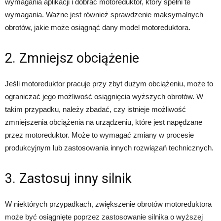
wymagania aplikacji i dobrać motoreduktor, który spełni te
wymagania. Ważne jest również sprawdzenie maksymalnych
obrotów, jakie może osiągnąć dany model motoreduktora.
2. Zmniejsz obciążenie
Jeśli motoreduktor pracuje przy zbyt dużym obciążeniu, może to
ograniczać jego możliwość osiągnięcia wyższych obrotów. W
takim przypadku, należy zbadać, czy istnieje możliwość
zmniejszenia obciążenia na urządzeniu, które jest napędzane
przez motoreduktor. Może to wymagać zmiany w procesie
produkcyjnym lub zastosowania innych rozwiązań technicznych.
3. Zastosuj inny silnik
W niektórych przypadkach, zwiększenie obrotów motoreduktora
może być osiągnięte poprzez zastosowanie silnika o wyższej