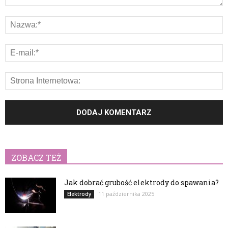
ZOBACZ TEŻ
Jak dobrać grubość elektrody do spawania?
11 października 2025
Elektrody