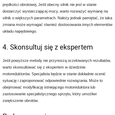
prędkości obrotowej. Jeśli obecny silnik nie jest w stanie
dostarczyć wystarczającej mocy, warto rozważyć wymianę na
silnik o większych parametrach. Należy jednak pamiętać, że taka
zmiana może wymagać również dostosowania innych elementów
układu napędowego.
4. Skonsultuj się z ekspertem
Jeśli powyższe metody nie przynoszą oczekiwanych rezultatów,
warto skonsultować się z ekspertem w dziedzinie
motoreduktorów. Specjalista będzie w stanie dokładnie ocenić
sytuację i zaproponować odpowiednie rozwiązania. Może to
obejmować modyfikację istniejącego motoreduktora lub
zastosowanie specjalistycznego sprzętu, który umożliwi
zwiększenie obrotów.