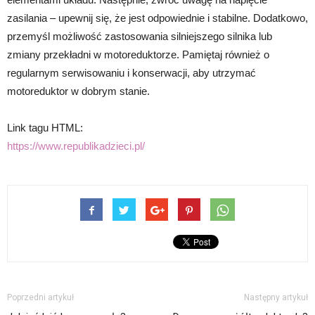
zasilania – upewnij się, że jest odpowiednie i stabilne. Dodatkowo,
przemyśl możliwość zastosowania silniejszego silnika lub
zmiany przekładni w motoreduktorze. Pamiętaj również o
regularnym serwisowaniu i konserwacji, aby utrzymać
motoreduktor w dobrym stanie.
Link tagu HTML:
https://www.republikadzieci.pl/
Poprzedni artykuł
Następny artykuł