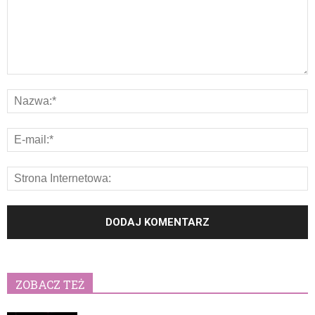
ZOBACZ TEŻ