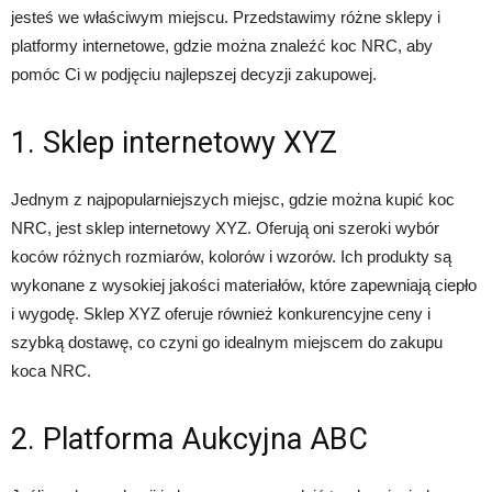
jesteś we właściwym miejscu. Przedstawimy różne sklepy i
platformy internetowe, gdzie można znaleźć koc NRC, aby
pomóc Ci w podjęciu najlepszej decyzji zakupowej.
1. Sklep internetowy XYZ
Jednym z najpopularniejszych miejsc, gdzie można kupić koc
NRC, jest sklep internetowy XYZ. Oferują oni szeroki wybór
koców różnych rozmiarów, kolorów i wzorów. Ich produkty są
wykonane z wysokiej jakości materiałów, które zapewniają ciepło
i wygodę. Sklep XYZ oferuje również konkurencyjne ceny i
szybką dostawę, co czyni go idealnym miejscem do zakupu
koca NRC.
2. Platforma Aukcyjna ABC