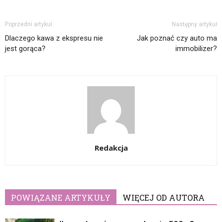
Poprzedni artykuł
Następny artykuł
Dlaczego kawa z ekspresu nie
Jak poznać czy auto ma
jest gorąca?
immobilizer?
Redakcja
POWIĄZANE ARTYKUŁY
WIĘCEJ OD AUTORA