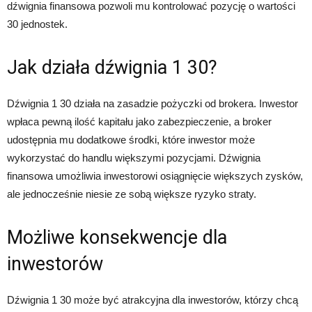
dźwignia finansowa pozwoli mu kontrolować pozycję o wartości
30 jednostek.
Jak działa dźwignia 1 30?
Dźwignia 1 30 działa na zasadzie pożyczki od brokera. Inwestor
wpłaca pewną ilość kapitału jako zabezpieczenie, a broker
udostępnia mu dodatkowe środki, które inwestor może
wykorzystać do handlu większymi pozycjami. Dźwignia
finansowa umożliwia inwestorowi osiągnięcie większych zysków,
ale jednocześnie niesie ze sobą większe ryzyko straty.
Możliwe konsekwencje dla
inwestorów
Dźwignia 1 30 może być atrakcyjna dla inwestorów, którzy chcą