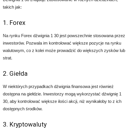
takich jak:
1. Forex
Na rynku Forex dźwignia 1 30 jest powszechnie stosowana przez
inwestorów. Pozwala im kontrolować większe pozycje na rynku
walutowym, co z kolei może prowadzić do większych zysków lub
strat.
2. Giełda
W niektórych przypadkach dźwignia finansowa jest również
dostępna na giełdzie. Inwestorzy mogą wykorzystać dźwignię 1
30, aby kontrolować większe ilości akcji, niż wynikałoby to z ich
dostępnych środków.
3. Kryptowaluty