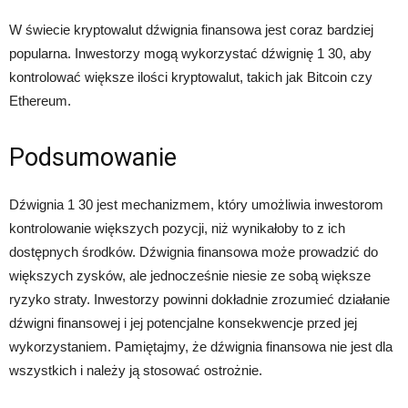
W świecie kryptowalut dźwignia finansowa jest coraz bardziej
popularna. Inwestorzy mogą wykorzystać dźwignię 1 30, aby
kontrolować większe ilości kryptowalut, takich jak Bitcoin czy
Ethereum.
Podsumowanie
Dźwignia 1 30 jest mechanizmem, który umożliwia inwestorom
kontrolowanie większych pozycji, niż wynikałoby to z ich
dostępnych środków. Dźwignia finansowa może prowadzić do
większych zysków, ale jednocześnie niesie ze sobą większe
ryzyko straty. Inwestorzy powinni dokładnie zrozumieć działanie
dźwigni finansowej i jej potencjalne konsekwencje przed jej
wykorzystaniem. Pamiętajmy, że dźwignia finansowa nie jest dla
wszystkich i należy ją stosować ostrożnie.