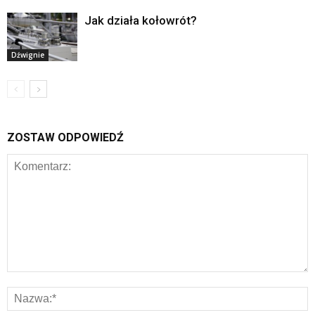
Jak działa kołowrót?
Dźwignie
ZOSTAW ODPOWIEDŹ