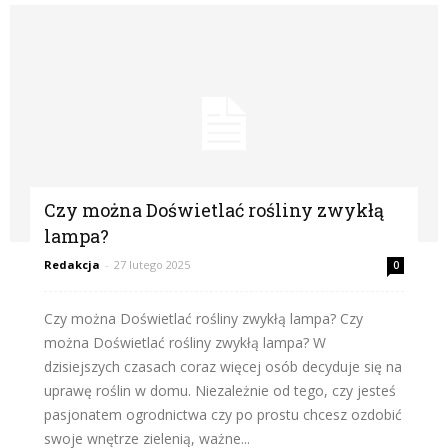
Czy można Doświetlać rośliny zwykłą
lampa?
Redakcja
-
27 lutego 2025
0
Czy można Doświetlać rośliny zwykłą lampa? Czy
można Doświetlać rośliny zwykłą lampa? W
dzisiejszych czasach coraz więcej osób decyduje się na
uprawę roślin w domu. Niezależnie od tego, czy jesteś
pasjonatem ogrodnictwa czy po prostu chcesz ozdobić
swoje wnętrze zielenią, ważne...