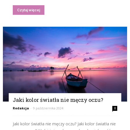
Czytaj więcej
Jaki kolor światła nie męczy oczu?
Redakcja
-
9 października 2024
0
Jaki kolor światła nie męczy oczu? Jaki kolor światła nie