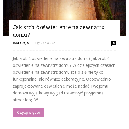
Jak zrobić oświetlenie na zewnątrz
domu?
Redakcja
-
18 grudnia 2023
0
Jak zrobić oświetlenie na zewnątrz domu? Jak zrobić
oświetlenie na zewnątrz domu? W dzisiejszych czasach
oświetlenie na zewnątrz domu stało się nie tylko
funkcjonalne, ale również dekoracyjne. Odpowiednio
zaprojektowane oświetlenie może nadać Twojemu
domowi wyjątkowy wygląd i stworzyć przyjemną
atmosferę. W...
Czytaj więcej