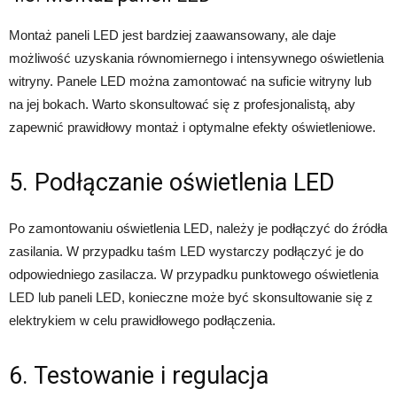
Montaż paneli LED jest bardziej zaawansowany, ale daje
możliwość uzyskania równomiernego i intensywnego oświetlenia
witryny. Panele LED można zamontować na suficie witryny lub
na jej bokach. Warto skonsultować się z profesjonalistą, aby
zapewnić prawidłowy montaż i optymalne efekty oświetleniowe.
5. Podłączanie oświetlenia LED
Po zamontowaniu oświetlenia LED, należy je podłączyć do źródła
zasilania. W przypadku taśm LED wystarczy podłączyć je do
odpowiedniego zasilacza. W przypadku punktowego oświetlenia
LED lub paneli LED, konieczne może być skonsultowanie się z
elektrykiem w celu prawidłowego podłączenia.
6. Testowanie i regulacja