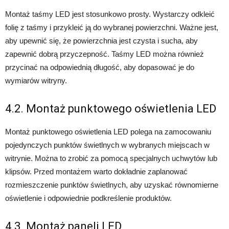
Montaż taśmy LED jest stosunkowo prosty. Wystarczy odkleić
folię z taśmy i przykleić ją do wybranej powierzchni. Ważne jest,
aby upewnić się, że powierzchnia jest czysta i sucha, aby
zapewnić dobrą przyczepność. Taśmy LED można również
przycinać na odpowiednią długość, aby dopasować je do
wymiarów witryny.
4.2. Montaż punktowego oświetlenia LED
Montaż punktowego oświetlenia LED polega na zamocowaniu
pojedynczych punktów świetlnych w wybranych miejscach w
witrynie. Można to zrobić za pomocą specjalnych uchwytów lub
klipsów. Przed montażem warto dokładnie zaplanować
rozmieszczenie punktów świetlnych, aby uzyskać równomierne
oświetlenie i odpowiednie podkreślenie produktów.
4.3. Montaż paneli LED