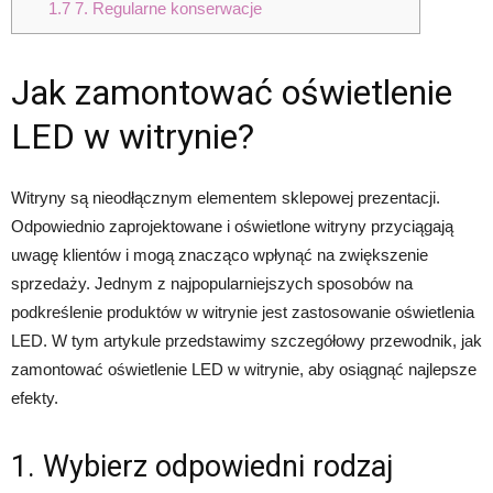
1.7
7. Regularne konserwacje
Jak zamontować oświetlenie
LED w witrynie?
Witryny są nieodłącznym elementem sklepowej prezentacji.
Odpowiednio zaprojektowane i oświetlone witryny przyciągają
uwagę klientów i mogą znacząco wpłynąć na zwiększenie
sprzedaży. Jednym z najpopularniejszych sposobów na
podkreślenie produktów w witrynie jest zastosowanie oświetlenia
LED. W tym artykule przedstawimy szczegółowy przewodnik, jak
zamontować oświetlenie LED w witrynie, aby osiągnąć najlepsze
efekty.
1. Wybierz odpowiedni rodzaj