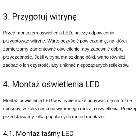
3. Przygotuj witrynę
Przed montażem oświetlenia LED, należy odpowiednio
przygotować witrynę. Warto oczyścić powierzchnię, na której
zamierzamy zamontować oświetlenie, aby zapewnić dobrą
przyczepność. Jeśli witryna ma szklane półki, warto również
zadbać o ich czystość, aby uniknąć niepożądanych refleksów.
4. Montaż oświetlenia LED
Montaż oświetlenia LED w witrynie może odbywać się na różne
sposoby, w zależności od wybranego rodzaju oświetlenia. Poniżej
przedstawiamy kilka popularnych metod montażu:
4.1. Montaż taśmy LED