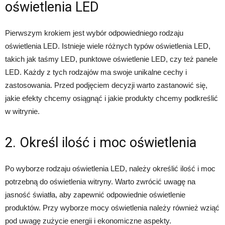
oświetlenia LED
Pierwszym krokiem jest wybór odpowiedniego rodzaju
oświetlenia LED. Istnieje wiele różnych typów oświetlenia LED,
takich jak taśmy LED, punktowe oświetlenie LED, czy też panele
LED. Każdy z tych rodzajów ma swoje unikalne cechy i
zastosowania. Przed podjęciem decyzji warto zastanowić się,
jakie efekty chcemy osiągnąć i jakie produkty chcemy podkreślić
w witrynie.
2. Określ ilość i moc oświetlenia
Po wyborze rodzaju oświetlenia LED, należy określić ilość i moc
potrzebną do oświetlenia witryny. Warto zwrócić uwagę na
jasność światła, aby zapewnić odpowiednie oświetlenie
produktów. Przy wyborze mocy oświetlenia należy również wziąć
pod uwagę zużycie energii i ekonomiczne aspekty.