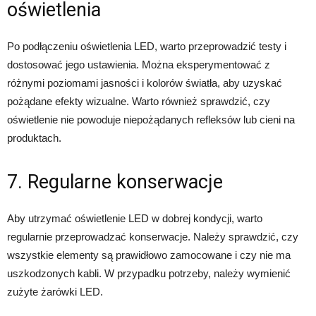
oświetlenia
Po podłączeniu oświetlenia LED, warto przeprowadzić testy i
dostosować jego ustawienia. Można eksperymentować z
różnymi poziomami jasności i kolorów światła, aby uzyskać
pożądane efekty wizualne. Warto również sprawdzić, czy
oświetlenie nie powoduje niepożądanych refleksów lub cieni na
produktach.
7. Regularne konserwacje
Aby utrzymać oświetlenie LED w dobrej kondycji, warto
regularnie przeprowadzać konserwacje. Należy sprawdzić, czy
wszystkie elementy są prawidłowo zamocowane i czy nie ma
uszkodzonych kabli. W przypadku potrzeby, należy wymienić
zużyte żarówki LED.