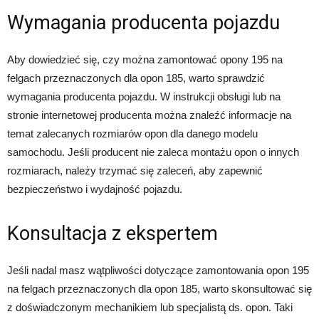
Wymagania producenta pojazdu
Aby dowiedzieć się, czy można zamontować opony 195 na
felgach przeznaczonych dla opon 185, warto sprawdzić
wymagania producenta pojazdu. W instrukcji obsługi lub na
stronie internetowej producenta można znaleźć informacje na
temat zalecanych rozmiarów opon dla danego modelu
samochodu. Jeśli producent nie zaleca montażu opon o innych
rozmiarach, należy trzymać się zaleceń, aby zapewnić
bezpieczeństwo i wydajność pojazdu.
Konsultacja z ekspertem
Jeśli nadal masz wątpliwości dotyczące zamontowania opon 195
na felgach przeznaczonych dla opon 185, warto skonsultować się
z doświadczonym mechanikiem lub specjalistą ds. opon. Taki