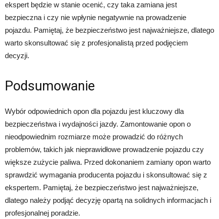
ekspert będzie w stanie ocenić, czy taka zamiana jest
bezpieczna i czy nie wpłynie negatywnie na prowadzenie
pojazdu. Pamiętaj, że bezpieczeństwo jest najważniejsze, dlatego
warto skonsultować się z profesjonalistą przed podjęciem
decyzji.
Podsumowanie
Wybór odpowiednich opon dla pojazdu jest kluczowy dla
bezpieczeństwa i wydajności jazdy. Zamontowanie opon o
nieodpowiednim rozmiarze może prowadzić do różnych
problemów, takich jak nieprawidłowe prowadzenie pojazdu czy
większe zużycie paliwa. Przed dokonaniem zamiany opon warto
sprawdzić wymagania producenta pojazdu i skonsultować się z
ekspertem. Pamiętaj, że bezpieczeństwo jest najważniejsze,
dlatego należy podjąć decyzję opartą na solidnych informacjach i
profesjonalnej poradzie.