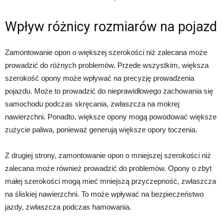
Wpływ różnicy rozmiarów na pojazd
Zamontowanie opon o większej szerokości niż zalecana może
prowadzić do różnych problemów. Przede wszystkim, większa
szerokość opony może wpływać na precyzję prowadzenia
pojazdu. Może to prowadzić do nieprawidłowego zachowania się
samochodu podczas skręcania, zwłaszcza na mokrej
nawierzchni. Ponadto, większe opony mogą powodować większe
zużycie paliwa, ponieważ generują większe opory toczenia.
Z drugiej strony, zamontowanie opon o mniejszej szerokości niż
zalecana może również prowadzić do problemów. Opony o zbyt
małej szerokości mogą mieć mniejszą przyczepność, zwłaszcza
na śliskiej nawierzchni. To może wpływać na bezpieczeństwo
jazdy, zwłaszcza podczas hamowania.